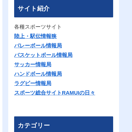
サイト紹介
各種スポーツサイト
陸上・駅伝情報狭
バレーボール情報局
バスケットボール情報局
サッカー情報局
ハンドボール情報局
ラグビー情報局
スポーツ総合サイトRAMUIの日々
カテゴリー