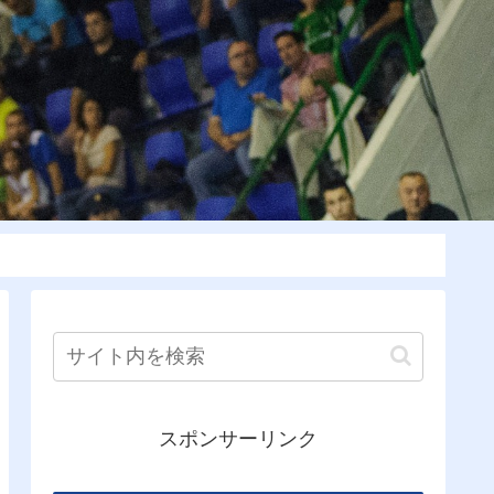
スポンサーリンク