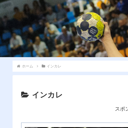
ホーム
インカレ
インカレ
スポ