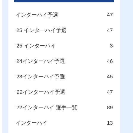
インターハイ予選
47
'25 インターハイ予選
47
'25 インターハイ
3
'24インターハイ予選
46
'23インターハイ予選
45
’22インターハイ予選
47
'22インターハイ 選手一覧
89
インターハイ
13