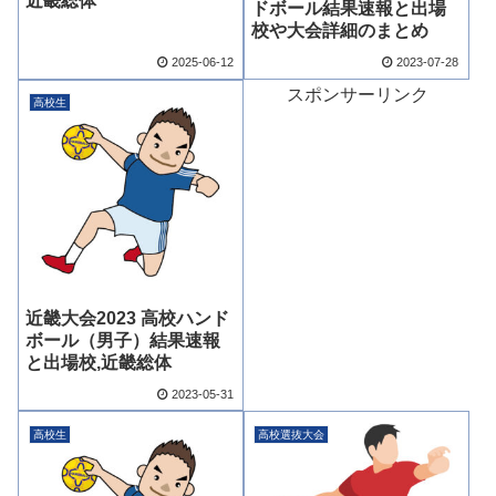
近畿総体
ドボール結果速報と出場
校や大会詳細のまとめ
2025-06-12
2023-07-28
スポンサーリンク
高校生
近畿大会2023 高校ハンド
ボール（男子）結果速報
と出場校,近畿総体
2023-05-31
高校生
高校選抜大会