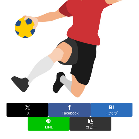
X
Facebook
はてブ
LINE
コピー