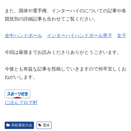
また、国体や選手権、インターハイのについての記事や各
競技別の詳細記事も合わせてご覧ください。
全中ハンドボール
インターハイハンドボール男子
女子
今回は最後までお読みくださりありがとうございます。
今後とも有益な記事を投稿していきますので何卒宜しくお
ねがいします。
にほんブログ村
高校選抜大会
選抜