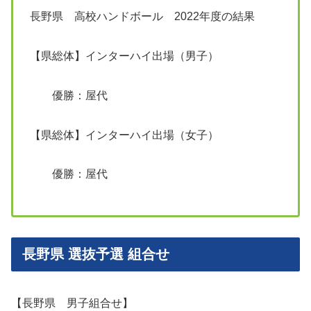
長野県 高校ハンドボール 2022年度の結果
【県総体】インターハイ出場（男子）
優勝：屋代
【県総体】インターハイ出場（女子）
優勝：屋代
長野県 選抜予選 組合せ
【長野県 男子組合せ】