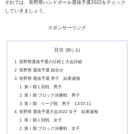
それでは、長野県ハンドボール選抜予選2022をチェック
していきましょう。
スポンサーリンク
目次
長野県選抜予選の日程と大会詳細
長野県 選抜予選 組合せ
長野県 選抜予選 男子 結果速報
第Ⅰ期１回戦 男子
第Ⅰ期 ブロック決勝戦 男子
第Ⅰ期 リーグ戦 男子 12/10.11
長野県 選抜予選大会2022 女子 結果速報
第Ⅰ期１回戦 女子
第Ⅰ期 ブロック決勝戦 女子