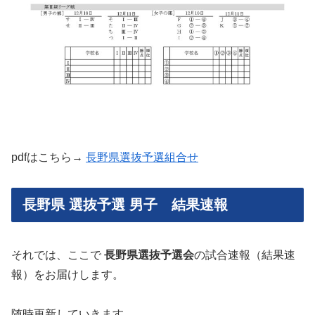
pdfはこちら→
長野県選抜予選組合せ
長野県 選抜予選 男子 結果速報
それでは、ここで
長野県選抜予選会
の試合速報（結果速
報）をお届けします。
随時更新していきます。