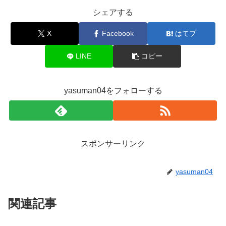
シェアする
X
Facebook
はてブ
LINE
コピー
yasuman04をフォローする
スポンサーリンク
yasuman04
関連記事