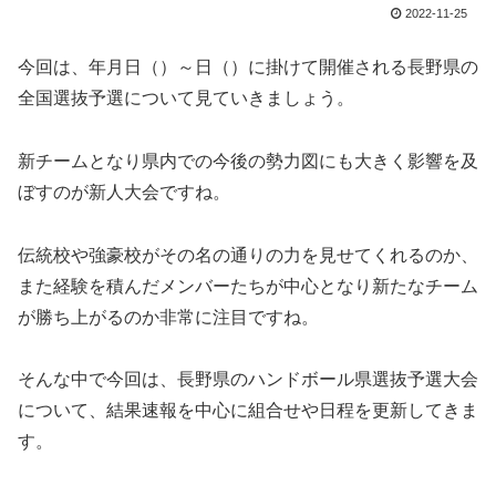
2022-11-25
今回は、年月日（）～日（）に掛けて開催される長野県の
全国選抜予選について見ていきましょう。
新チームとなり県内での今後の勢力図にも大きく影響を及
ぼすのが新人大会ですね。
伝統校や強豪校がその名の通りの力を見せてくれるのか、
また経験を積んだメンバーたちが中心となり新たなチーム
が勝ち上がるのか非常に注目ですね。
そんな中で今回は、長野県のハンドボール県選抜予選大会
について、結果速報を中心に組合せや日程を更新してきま
す。