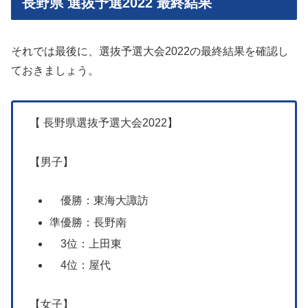
長野県 選抜予選2022 最終結果
それでは最後に、選抜予選大会2022の最終結果を確認し
ておきましょう。
【 長野県選抜予選大会2022】
【男子】
優勝：東海大諏訪
準優勝：長野南
3位：上田東
4位：屋代
【女子】