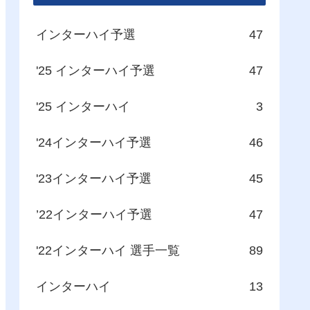
インターハイ予選
47
'25 インターハイ予選
47
'25 インターハイ
3
'24インターハイ予選
46
'23インターハイ予選
45
’22インターハイ予選
47
'22インターハイ 選手一覧
89
インターハイ
13