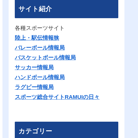
サイト紹介
各種スポーツサイト
陸上・駅伝情報狭
バレーボール情報局
バスケットボール情報局
サッカー情報局
ハンドボール情報局
ラグビー情報局
スポーツ総合サイトRAMUIの日々
カテゴリー