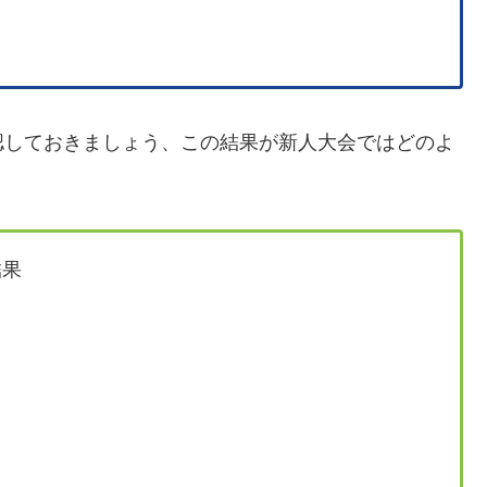
認しておきましょう、この結果が新人大会ではどのよ
結果