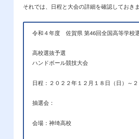
それでは、日程と大会の詳細を確認しておき
令和４年度 佐賀県 第46回全国高等学校
高校選抜予選
ハンドボール競技大会
日程：２０２２年１２月１８日（日）～２
抽選会：
会場：神埼高校