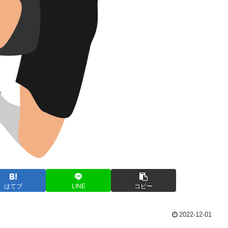
はてブ
LINE
コピー
2022-12-01