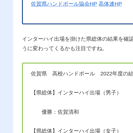
佐賀県ハンドボール協会HP
高体連HP
インターハイ出場を掛けた県総体の結果を確
うに変わってくるかも注目ですね。
佐賀県 高校ハンドボール 2022年度の
【県総体】インターハイ出場（男子）
優勝：佐賀清和
【県総体】インターハイ出場（女子）