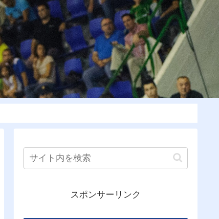
スポンサーリンク