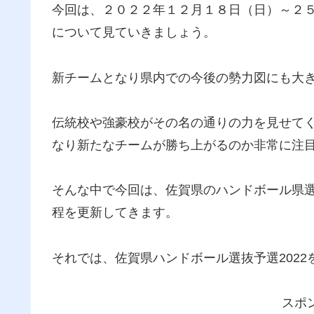
今回は、２０２２年１２月１８日（日）～２
について見ていきましょう。
新チームとなり県内での今後の勢力図にも大
伝統校や強豪校がその名の通りの力を見せて
なり新たなチームが勝ち上がるのか非常に注
そんな中で今回は、佐賀県のハンドボール県
程を更新してきます。
それでは、佐賀県ハンドボール選抜予選202
スポ