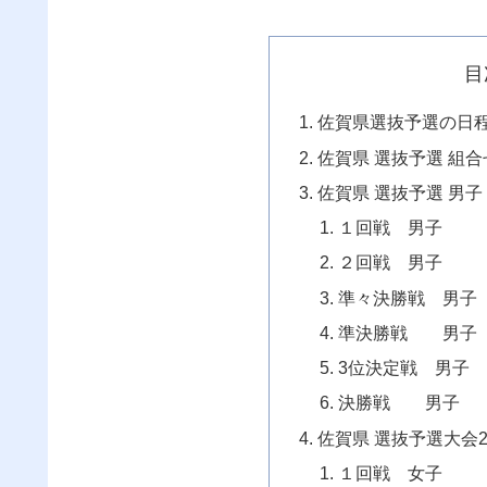
目
佐賀県選抜予選の日
佐賀県 選抜予選 組合
佐賀県 選抜予選 男
１回戦 男子
２回戦 男子
準々決勝戦 男
準決勝戦 男子
3位決定戦 男
決勝戦 男子
佐賀県 選抜予選大会2
１回戦 女子