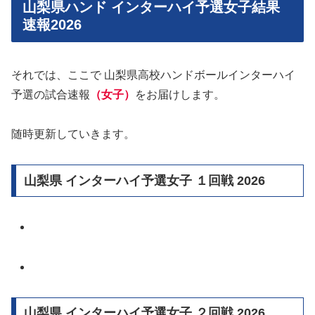
山梨県ハンド インターハイ予選女子結果
速報2026
それでは、ここで 山梨県高校ハンドボールインターハイ
予選の試合速報
（女子）
をお届けします。
随時更新していきます。
山梨県 インターハイ予選女子 １回戦 2026
山梨県 インターハイ予選女子 ２回戦 2026