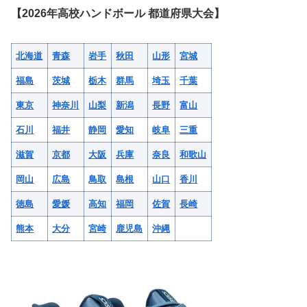
【2026年高校ハンドボール
都道府県大会】
北海道
青森
岩手
秋田
山形
宮城
福島
茨城
栃木
群馬
埼玉
千葉
東京
神奈川
山梨
新潟
長野
富山
石川
福井
静岡
愛知
岐阜
三重
滋賀
京都
大阪
兵庫
奈良
和歌山
岡山
広島
鳥取
島根
山口
香川
徳島
愛媛
高知
福岡
佐賀
長崎
熊本
大分
宮崎
鹿児島
沖縄