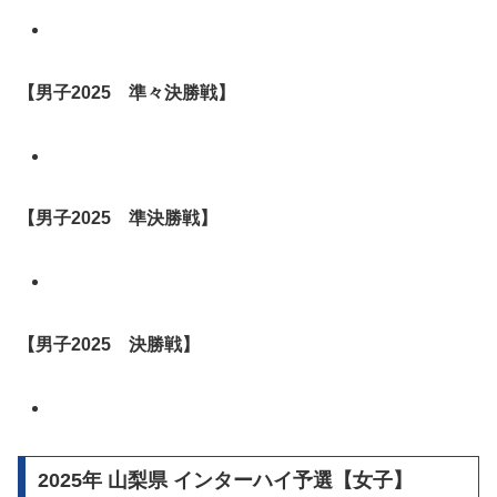
【男子2025 準々決勝戦】
【男子2025 準決勝戦】
【男子2025 決勝戦】
2025年 山梨県 インターハイ予選【女子】