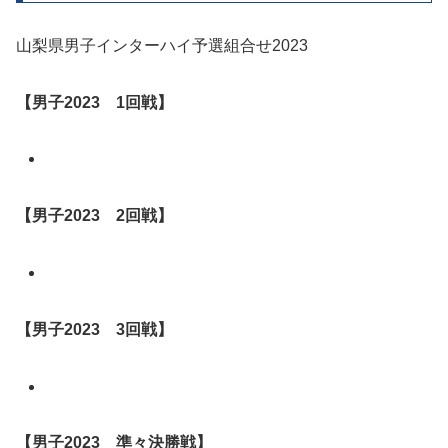
山梨県男子インターハイ予選組合せ2023
【男子2023 1回戦】
【男子
2023
2回戦】
【男子
2023
3回戦
】
【男子
2023
準々決勝戦】