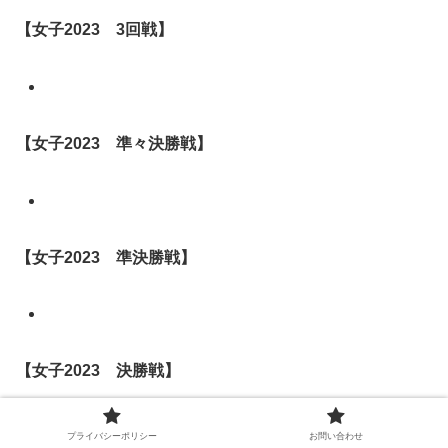
【
女子2023
3回戦】
【
女子2023
準々決勝戦】
【
女子2023
準決勝戦】
【
女子2023
決勝戦】
プライバシーポリシー
お問い合わせ