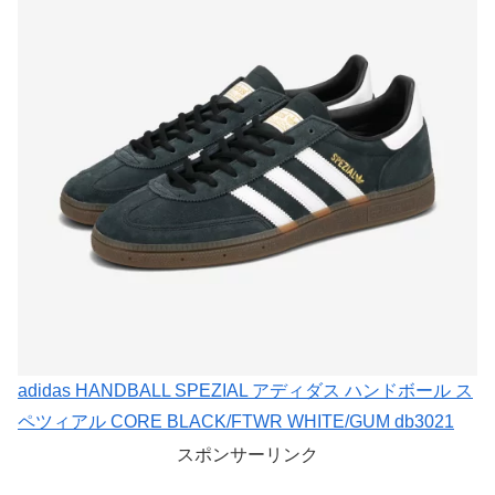
adidas HANDBALL SPEZIAL アディダス ハンドボール ス
ペツィアル CORE BLACK/FTWR WHITE/GUM db3021
スポンサーリンク