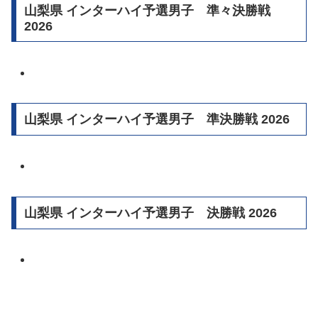
山梨県 インターハイ予選男子 準々決勝戦
2026
山梨県 インターハイ予選男子 準決勝戦 2026
山梨県 インターハイ予選男子 決勝戦 2026