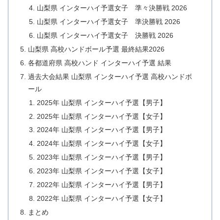
山梨県 インターハイ予選女子 準々決勝戦 2026
山梨県 インターハイ予選女子 準決勝戦 2026
山梨県 インターハイ予選女子 決勝戦 2026
山梨県 高校ハンドボール予選 最終結果2026
各都道府県 高校ハンド インターハイ予選 結果
過去大会結果 山梨県 インターハイ予選 高校ハンドボ
ール
2025年 山梨県 インターハイ予選【男子】
2025年 山梨県 インターハイ予選【女子】
2024年 山梨県 インターハイ予選【男子】
2024年 山梨県 インターハイ予選【女子】
2023年 山梨県 インターハイ予選【男子】
2023年 山梨県 インターハイ予選【女子】
2022年 山梨県 インターハイ予選【男子】
2022年 山梨県 インターハイ予選【女子】
まとめ