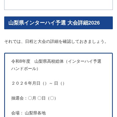
山梨県インターハイ予選 大会詳細2026
それでは、日程と大会の詳細を確認しておきましょう。
令和8年度 山梨県高校総体（インターハイ予選
ハンドボール）
２０２６年月日（）～ 日（）
抽選会：〇月 〇日（〇）
会場： 山梨県各地