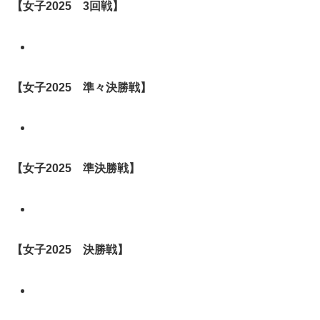
【
女子
2025
3回戦
】
【
女子
2025 準々決勝戦】
【
女子
2025 準決勝戦】
【
女子
2025 決勝戦】