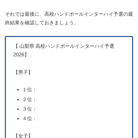
それでは最後に、高校ハンドボールインターハイ予選の最
終結果を確認しておきましょう。
【 山梨県 高校ハンドボールインターハイ予選
2026】
【男子】
１位：
２位：
３位：
４位：
【女子】