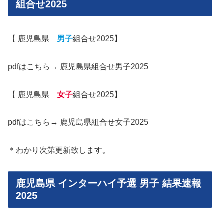
組合せ2025
【 鹿児島県
男子
組合せ2025】
pdfはこちら→ 鹿児島県組合せ男子2025
【 鹿児島県
女子
組合せ2025】
pdfはこちら→ 鹿児島県組合せ女子2025
＊わかり次第更新致します。
鹿児島県 インターハイ予選 男子 結果速報
2025