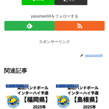
yasuman04をフォローする
スポンサーリンク
yasuman04
関連記事
'25 インターハイ予選
'25 インターハイ予選