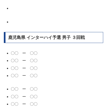
鹿児島県 インターハイ予選 男子 ３回戦
〇〇 ー 〇〇
〇〇 ー 〇〇
〇〇 ー 〇〇
〇〇 ー 〇〇
〇〇 ー 〇〇
〇〇 ー 〇〇
〇〇 ー 〇〇