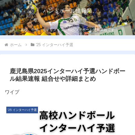
ハンドボール情報局
高校、中学、大学をメインしたハンドボール情報満載です
ホーム
'25 インターハイ予選
鹿児島県2025インターハイ予選ハンドボー
ル結果速報 組合せや詳細まとめ
ワイプ
'25 インターハイ予選