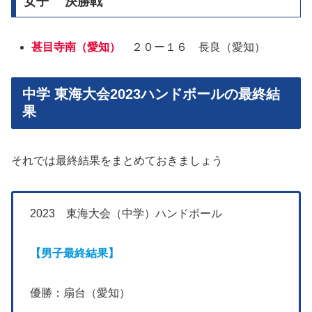
女子 決勝戦
甚目寺南（愛知）
２０ー１６ 長良（愛知）
中学 東海大会2023ハンドボールの最終結
果
それでは最終結果をまとめておきましょう
2023 東海大会（中学）ハンドボール
【男子最終結果】
優勝：扇台（愛知）