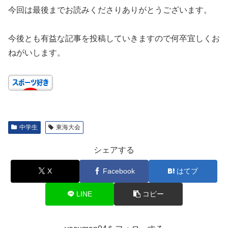
今回は最後までお読みくださりありがとうございます。
今後とも有益な記事を投稿していきますので何卒宜しくお
ねがいします。
中学生
東海大会
シェアする
X
Facebook
はてブ
LINE
コピー