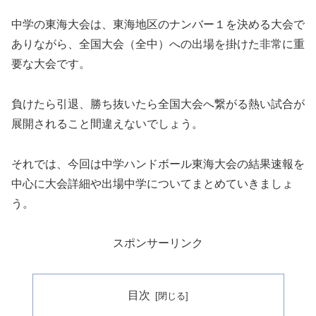
中学の東海大会は、東海地区のナンバー１を決める大会で
ありながら、全国大会（全中）への出場を掛けた非常に重
要な大会です。
負けたら引退、勝ち抜いたら全国大会へ繋がる熱い試合が
展開されること間違えないでしょう。
それでは、今回は中学ハンドボール東海大会の結果速報を
中心に大会詳細や出場中学についてまとめていきましょ
う。
スポンサーリンク
目次