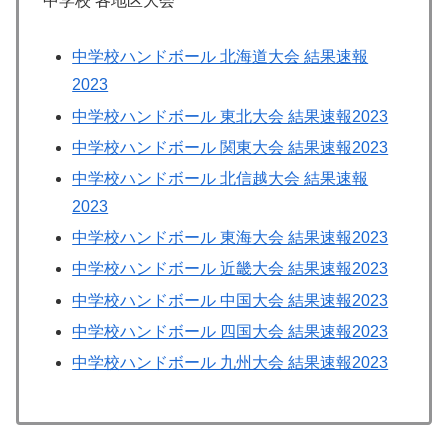
中学校 各地区大会
中学校ハンドボール 北海道大会 結果速報
2023
中学校ハンドボール 東北大会 結果速報2023
中学校ハンドボール 関東大会 結果速報2023
中学校ハンドボール 北信越大会 結果速報
2023
中学校ハンドボール 東海大会 結果速報2023
中学校ハンドボール 近畿大会 結果速報2023
中学校ハンドボール 中国大会 結果速報2023
中学校ハンドボール 四国大会 結果速報2023
中学校ハンドボール 九州大会 結果速報2023