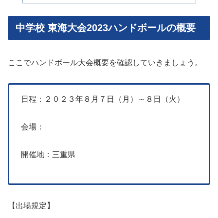
中学校 東海大会2023ハンドボールの概要
ここでハンドボール大会概要を確認していきましょう。
日程：２０２３年８月７日（月）～８日（火）
会場：
開催地：三重県
【出場規定】