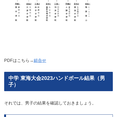
PDFはこちら→
組合せ
中学 東海大会2023ハンドボール結果（男
子）
それでは、男子の結果を確認しておきましょう。