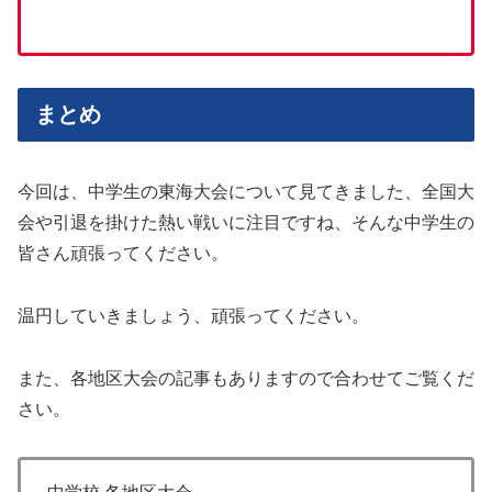
まとめ
今回は、中学生の東海大会について見てきました、全国大
会や引退を掛けた熱い戦いに注目ですね、そんな中学生の
皆さん頑張ってください。
温円していきましょう、頑張ってください。
また、各地区大会の記事もありますので合わせてご覧くだ
さい。