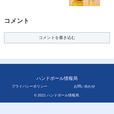
コメント
コメントを書き込む
ハンドボール情報局
プライバシーポリシー
お問い合わせ
© 2021 ハンドボール情報局.