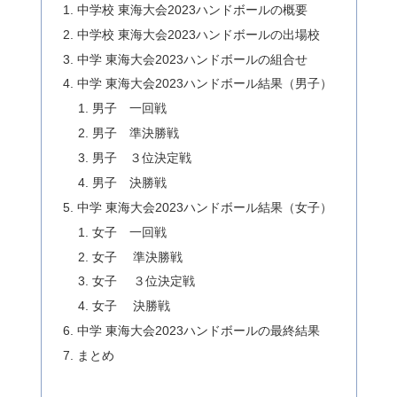
中学校 東海大会2023ハンドボールの概要
中学校 東海大会2023ハンドボールの出場校
中学 東海大会2023ハンドボールの組合せ
中学 東海大会2023ハンドボール結果（男子）
男子 一回戦
男子 準決勝戦
男子 ３位決定戦
男子 決勝戦
中学 東海大会2023ハンドボール結果（女子）
女子 一回戦
女子 準決勝戦
女子 ３位決定戦
女子 決勝戦
中学 東海大会2023ハンドボールの最終結果
まとめ